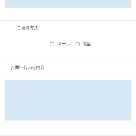
ご連絡方法
メール
電話
お問い合わせ内容