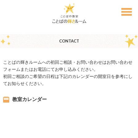
CONTACT
ことばの輝きルームへの初回ご相談・お問い合わせはお問い合わせ
フォームまたはお電話にてお申し込みください。
初回ご相談のご希望の日程は下記のカレンダーの開室日を参考にし
てお知らせください。
教室カレンダー