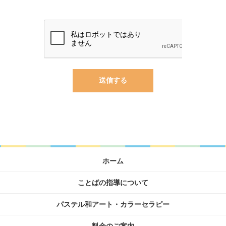
ホーム
ことばの指導について
パステル和アート・カラーセラピー