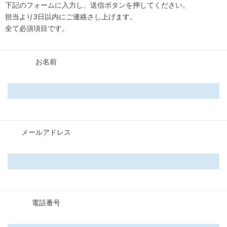
下記のフォームに入力し、送信ボタンを押してください。
担当より3日以内にご連絡さし上げます。
全て必須項目です。
お名前
メールアドレス
電話番号