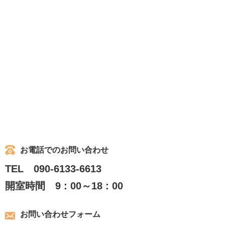
お電話でのお問い合わせ
TEL 090-6133-6613
開室時間 9 : 00～18 : 00
お問い合わせフォーム